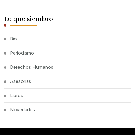
Lo que siembro
Bio
Periodismo
Derechos Humanos
Asesorías
Libros
Novedades