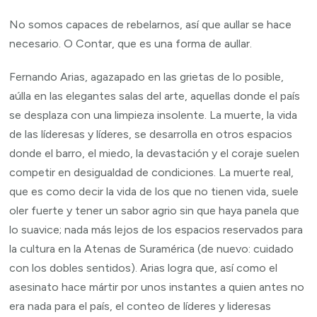
No somos capaces de rebelarnos, así que aullar se hace
necesario. O Contar, que es una forma de aullar.
Fernando Arias, agazapado en las grietas de lo posible,
aúlla en las elegantes salas del arte, aquellas donde el país
se desplaza con una limpieza insolente. La muerte, la vida
de las líderesas y líderes, se desarrolla en otros espacios
donde el barro, el miedo, la devastación y el coraje suelen
competir en desigualdad de condiciones. La muerte real,
que es como decir la vida de los que no tienen vida, suele
oler fuerte y tener un sabor agrio sin que haya panela que
lo suavice; nada más lejos de los espacios reservados para
la cultura en la Atenas de Suramérica (de nuevo: cuidado
con los dobles sentidos). Arias logra que, así como el
asesinato hace mártir por unos instantes a quien antes no
era nada para el país, el conteo de líderes y lideresas