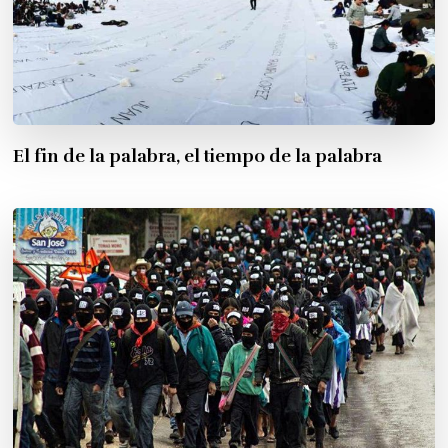
El fin de la palabra, el tiempo de la palabra