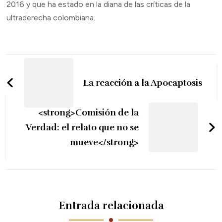
2016 y que ha estado en la diana de las críticas de la
ultraderecha colombiana.
Navegación
de
La reacción a la Apocaptosis
entradas
<strong>Comisión de la
Verdad: el relato que no se
mueve</strong>
Entrada relacionada