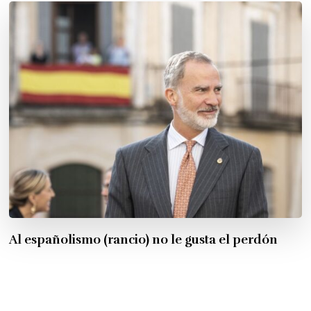
Al españolismo (rancio) no le gusta el perdón