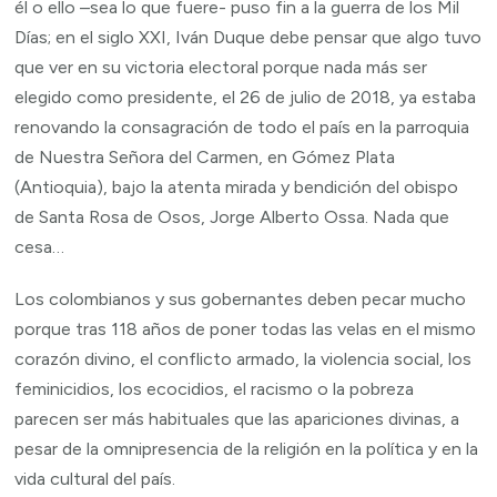
él o ello –sea lo que fuere- puso fin a la guerra de los Mil
Días; en el siglo XXI, Iván Duque debe pensar que algo tuvo
que ver en su victoria electoral porque nada más ser
elegido como presidente, el 26 de julio de 2018, ya estaba
renovando la consagración de todo el país en la parroquia
de Nuestra Señora del Carmen, en Gómez Plata
(Antioquia), bajo la atenta mirada y bendición del obispo
de Santa Rosa de Osos, Jorge Alberto Ossa. Nada que
cesa…
Los colombianos y sus gobernantes deben pecar mucho
porque tras 118 años de poner todas las velas en el mismo
corazón divino, el conflicto armado, la violencia social, los
feminicidios, los ecocidios, el racismo o la pobreza
parecen ser más habituales que las apariciones divinas, a
pesar de la omnipresencia de la religión en la política y en la
vida cultural del país.