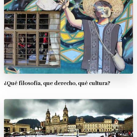
¿Qué filosofía, que derecho, qué cultura?