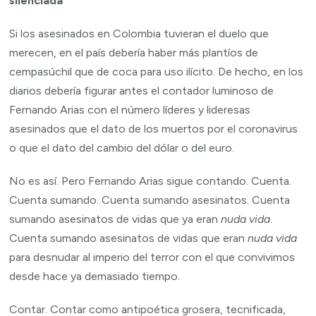
silenciada
Si los asesinados en Colombia tuvieran el duelo que
merecen, en el país debería haber más plantíos de
cempasúchil que de coca para uso ilícito. De hecho, en los
diarios debería figurar antes el contador luminoso de
Fernando Arias con el número líderes y lideresas
asesinados que el dato de los muertos por el coronavirus
o que el dato del cambio del dólar o del euro.
No es así. Pero Fernando Arias sigue contando. Cuenta.
Cuenta sumando. Cuenta sumando asesinatos. Cuenta
sumando asesinatos de vidas que ya eran
nuda vida
.
Cuenta sumando asesinatos de vidas que eran
nuda vida
para desnudar al imperio del terror con el que convivimos
desde hace ya demasiado tiempo.
Contar. Contar como antipoética grosera, tecnificada,