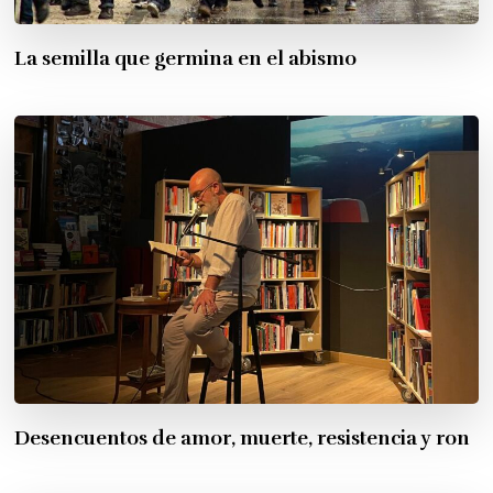
La semilla que germina en el abismo
Desencuentos de amor, muerte, resistencia y ron