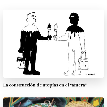
La construcción de utopías en el “afuera”