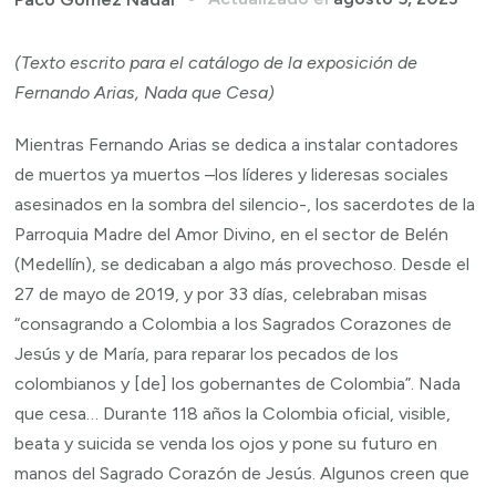
(Texto escrito para el catálogo de la exposición de
Fernando Arias, Nada que Cesa)
Mientras Fernando Arias se dedica a instalar contadores
de muertos ya muertos –los líderes y lideresas sociales
asesinados en la sombra del silencio-, los sacerdotes de la
Parroquia Madre del Amor Divino, en el sector de Belén
(Medellín), se dedicaban a algo más provechoso. Desde el
27 de mayo de 2019, y por 33 días, celebraban misas
“consagrando a Colombia a los Sagrados Corazones de
Jesús y de María, para reparar los pecados de los
colombianos y [de] los gobernantes de Colombia”. Nada
que cesa… Durante 118 años la Colombia oficial, visible,
beata y suicida se venda los ojos y pone su futuro en
manos del Sagrado Corazón de Jesús. Algunos creen que