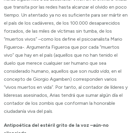
que transita por las redes hasta alcanzar el olvido en poco
tiempo. Un atentado ya no es suficiente para ser mártir en
el país de los cadáveres, de los 100.000 desaparecidos
forzados, de las miles de víctimas sin tumba, de los
“muertos vivos” –como los define el psicoanalista Mario
Figueroa-. Argumenta Figueroa que por cada “muertos
vivo” que hay en el país (aquellos que no han tenido el
duelo que merece cualquier ser humano que sea
considerado humano, aquellos que son
nuda vida
, en el
concepto de Giorgio Agamben) corresponden varios
“vivos muertos en vida”. Por tanto, al contador de líderes y
lideresas asesinados, Arias tendrá que sumar algún día el
contador de los zombis que conforman la honorable
ciudadanía viva del país.
Antipoética del estéril grito de la voz –aún-no