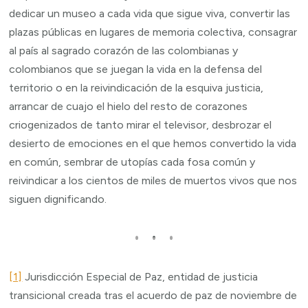
dedicar un museo a cada vida que sigue viva, convertir las
plazas públicas en lugares de memoria colectiva, consagrar
al país al sagrado corazón de las colombianas y
colombianos que se juegan la vida en la defensa del
territorio o en la reivindicación de la esquiva justicia,
arrancar de cuajo el hielo del resto de corazones
criogenizados de tanto mirar el televisor, desbrozar el
desierto de emociones en el que hemos convertido la vida
en común, sembrar de utopías cada fosa común y
reivindicar a los cientos de miles de muertos vivos que nos
siguen dignificando.
[1]
Jurisdicción Especial de Paz, entidad de justicia
transicional creada tras el acuerdo de paz de noviembre de